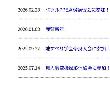
2026.02.28
ペツルPPE点検講習会に参加！
2026.01.08
謹賀新年
2025.09.22
地すべり学会奈良大会に参加
2025.07.14
無人航空機操縦体験会に参加