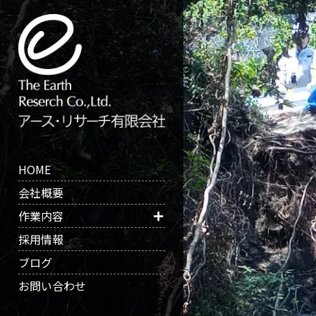
HOME
会社概要
作業内容
採用情報
ブログ
お問い合わせ