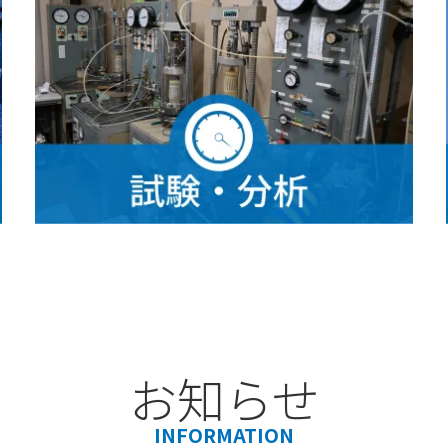
お知らせ
INFORMATION